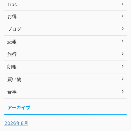
Tips
お得
ブログ
悲報
旅行
朗報
買い物
食事
アーカイブ
2026年8月