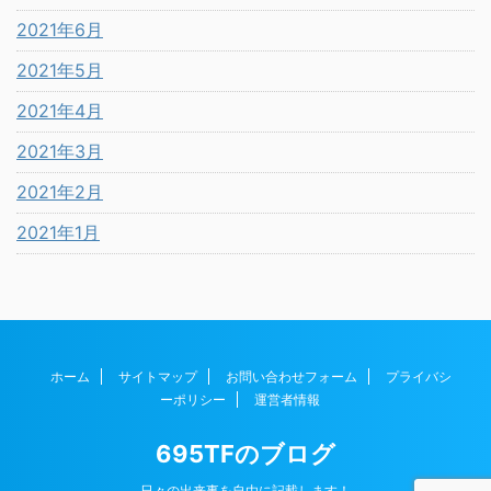
2021年6月
2021年5月
2021年4月
2021年3月
2021年2月
2021年1月
ホーム
サイトマップ
お問い合わせフォーム
プライバシ
ーポリシー
運営者情報
695TFのブログ
日々の出来事を自由に記載します！