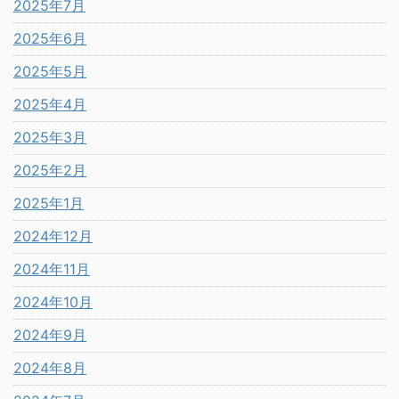
2025年7月
2025年6月
2025年5月
2025年4月
2025年3月
2025年2月
2025年1月
2024年12月
2024年11月
2024年10月
2024年9月
2024年8月