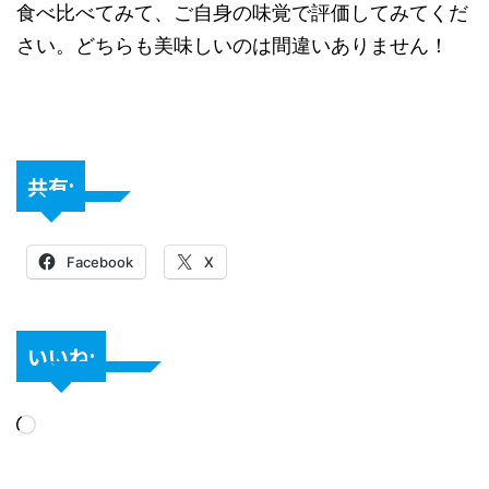
食べ比べてみて、ご自身の味覚で評価してみてくだ
さい。どちらも美味しいのは間違いありません！
共有:
Facebook
X
いいね: