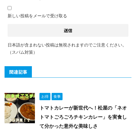
新しい投稿をメールで受け取る
日本語が含まれない投稿は無視されますのでご注意ください。
（スパム対策）
関連記事
お得
食事
トマトカレーが新世代へ！松屋の「ネオ
トマトごろごろチキンカレー」を実食し
て分かった意外な美味しさ