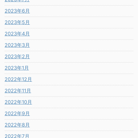
2023年6月
2023年5月
2023年4月
2023年3月
2023年2月
2023年1月
2022年12月
2022年11月
2022年10月
2022年9月
2022年8月
2022年7月