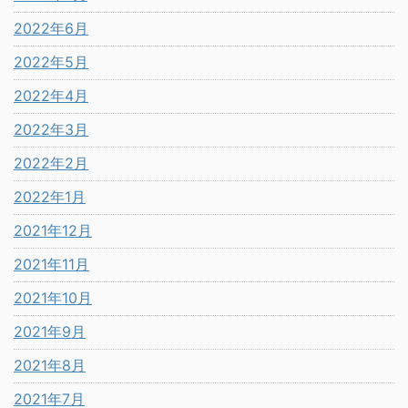
2022年6月
2022年5月
2022年4月
2022年3月
2022年2月
2022年1月
2021年12月
2021年11月
2021年10月
2021年9月
2021年8月
2021年7月