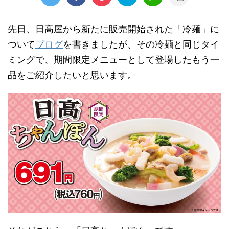
先日、日高屋から新たに販売開始された「冷麺」に
ついて
ブログ
を書きましたが、その冷麺と同じタイ
ミングで、期間限定メニューとして登場したもう一
品をご紹介したいと思います。