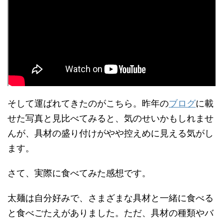
そして運ばれてきたのがこちら。昨年の
ブログ
に載
せた写真と見比べてみると、気のせいかもしれませ
んが、具材の盛り付けがやや控えめに見える気がし
ます。
さて、実際に食べてみた感想です。
太麺は自分好みで、さまざまな具材と一緒に食べる
と食べごたえがありました。ただ、具材の種類やバ