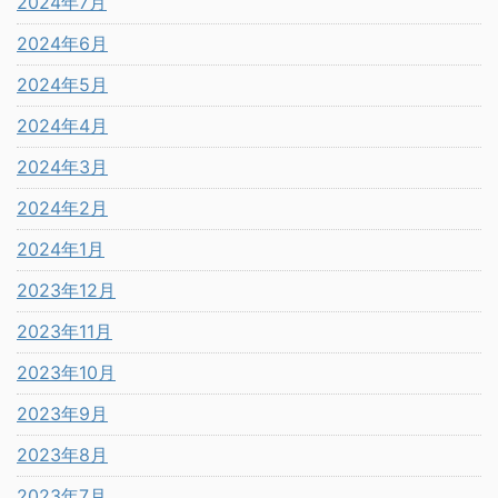
2024年7月
2024年6月
2024年5月
2024年4月
2024年3月
2024年2月
2024年1月
2023年12月
2023年11月
2023年10月
2023年9月
2023年8月
2023年7月