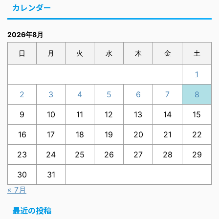
カレンダー
2026年8月
日
月
火
水
木
金
土
1
2
3
4
5
6
7
8
9
10
11
12
13
14
15
16
17
18
19
20
21
22
23
24
25
26
27
28
29
30
31
« 7月
最近の投稿