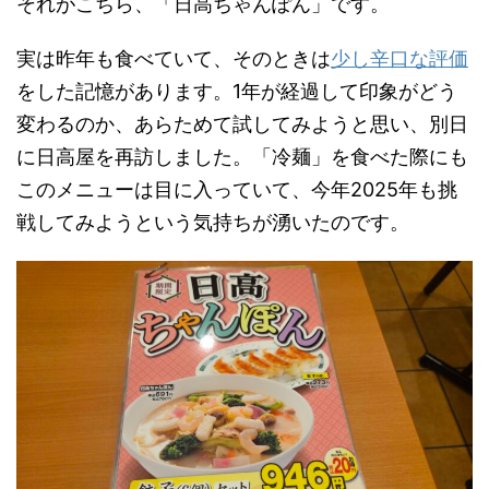
それがこちら、「日高ちゃんぽん」です。
実は昨年も食べていて、そのときは
少し辛口な評価
をした記憶があります。1年が経過して印象がどう
変わるのか、あらためて試してみようと思い、別日
に日高屋を再訪しました。「冷麺」を食べた際にも
このメニューは目に入っていて、今年2025年も挑
戦してみようという気持ちが湧いたのです。