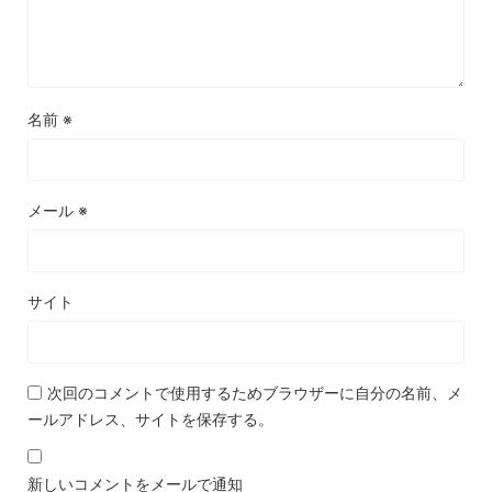
名前
※
メール
※
サイト
次回のコメントで使用するためブラウザーに自分の名前、メ
ールアドレス、サイトを保存する。
新しいコメントをメールで通知