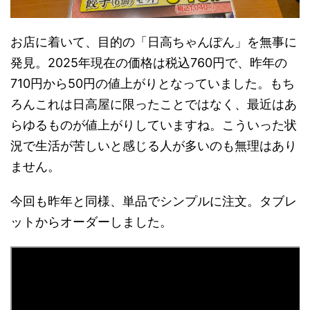
お店に着いて、目的の「日高ちゃんぽん」を無事に
発見。2025年現在の価格は税込760円で、昨年の
710円から50円の値上がりとなっていました。もち
ろんこれは日高屋に限ったことではなく、最近はあ
らゆるものが値上がりしていますね。こういった状
況で生活が苦しいと感じる人が多いのも無理はあり
ません。
今回も昨年と同様、単品でシンプルに注文。タブレ
ットからオーダーしました。