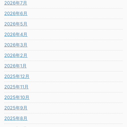
2026年7月
2026年6月
2026年5月
2026年4月
2026年3月
2026年2月
2026年1月
2025年12月
2025年11月
2025年10月
2025年9月
2025年8月