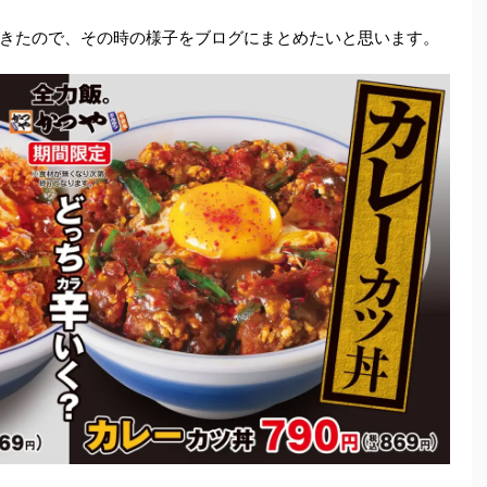
きたので、その時の様子をブログにまとめたいと思います。