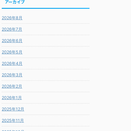
アーカイブ
2026年8月
2026年7月
2026年6月
2026年5月
2026年4月
2026年3月
2026年2月
2026年1月
2025年12月
2025年11月