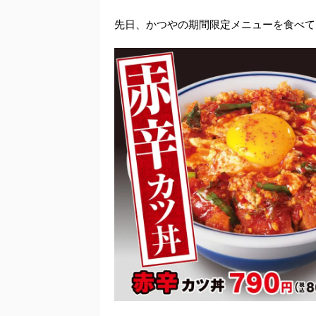
先日、かつやの期間限定メニューを食べて