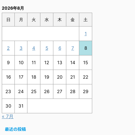
2026年8月
日
月
火
水
木
金
土
1
2
3
4
5
6
7
8
9
10
11
12
13
14
15
16
17
18
19
20
21
22
23
24
25
26
27
28
29
30
31
« 7月
最近の投稿