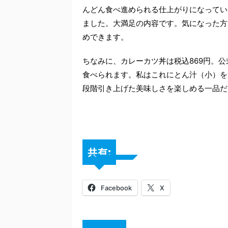
んどん食べ進められる仕上がりになってい
ました。大満足の内容です。気になった方
めできます。
ちなみに、カレーカツ丼は税込869円。公
食べられます。私はこれにとん汁（小）を
段階引き上げた美味しさを楽しめる一品だ
共有:
Facebook
X