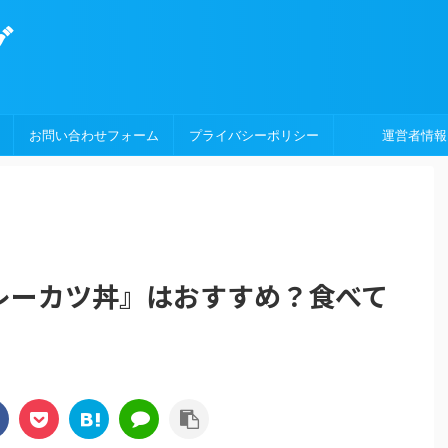
グ
お問い合わせフォーム
プライバシーポリシー
運営者情報
レーカツ丼』はおすすめ？食べて