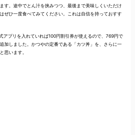
ます。途中でとん汁を挟みつつ、最後まで美味しくいただけ
はぜひ一度食べてみてください。これは自信を持っておすす
式アプリを入れていれば100円割引券が使えるので、769円で
追加しました。かつやの定番である「カツ丼」を、さらに一
と思います。