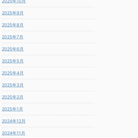
2025年10月
2025年9月
2025年8月
2025年7月
2025年6月
2025年5月
2025年4月
2025年3月
2025年2月
2025年1月
2024年12月
2024年11月