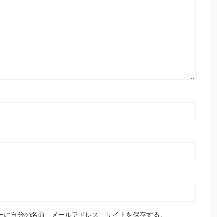
ーに自分の名前、メールアドレス、サイトを保存する。