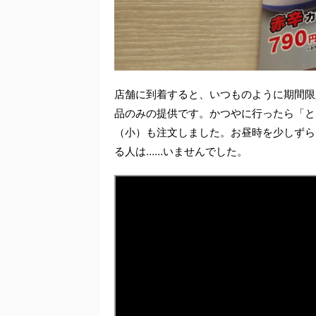
店舗に到着すると、いつものように期間限
品のみの提供です。かつやに行ったら「と
（小）も注文しました。お昼時を少しずら
る人は……いませんでした。