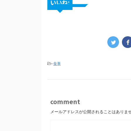
いいね:
-
食事
comment
メールアドレスが公開されることはありま