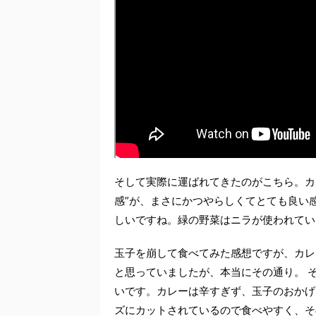
そして実際に運ばれてきたのがこちら。カ
感”が、まさにかつやらしくてとても良い
しいですね。緑の野菜はニラが使われてい
玉子を崩して食べてみた感想ですが、カレ
と思っていましたが、本当にその通り。 
いです。カレーは辛すぎず、玉子のおかげ
ズにカットされているので食べやすく、そ