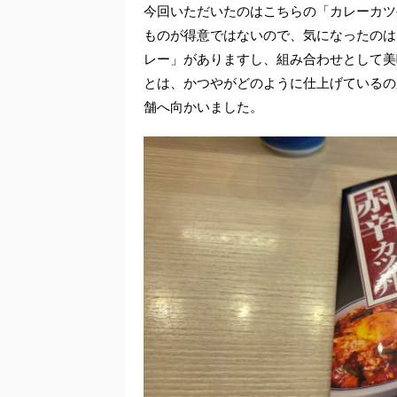
今回いただいたのはこちらの「カレーカツ
ものが得意ではないので、気になったのは
レー」がありますし、組み合わせとして美
とは、かつやがどのように仕上げているの
舗へ向かいました。