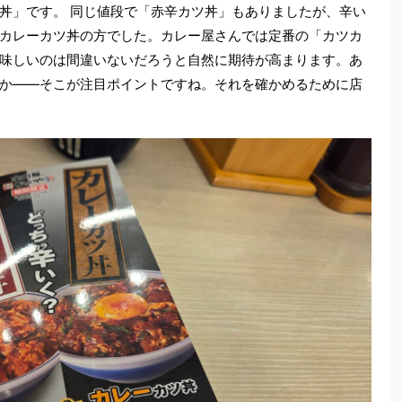
丼」です。 同じ値段で「赤辛カツ丼」もありましたが、辛い
カレーカツ丼の方でした。カレー屋さんでは定番の「カツカ
味しいのは間違いないだろうと自然に期待が高まります。あ
か――そこが注目ポイントですね。それを確かめるために店