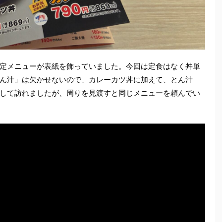
定メニューが表紙を飾っていました。今回は定食はなく丼単
ん汁」は欠かせないので、カレーカツ丼に加えて、とん汁
して訪れましたが、周りを見渡すと同じメニューを頼んでい