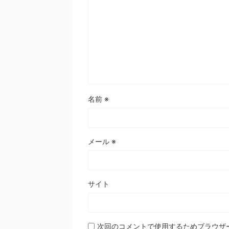
名前
※
メール
※
サイト
次回のコメントで使用するためブラウザ