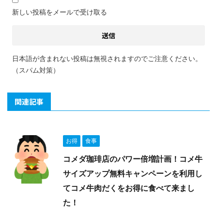
新しい投稿をメールで受け取る
日本語が含まれない投稿は無視されますのでご注意ください。
（スパム対策）
関連記事
お得
食事
コメダ珈琲店のパワー倍増計画！コメ牛
サイズアップ無料キャンペーンを利用し
てコメ牛肉だくをお得に食べて来まし
た！