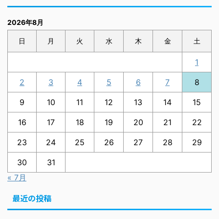
2026年8月
日
月
火
水
木
金
土
1
2
3
4
5
6
7
8
9
10
11
12
13
14
15
16
17
18
19
20
21
22
23
24
25
26
27
28
29
30
31
« 7月
最近の投稿