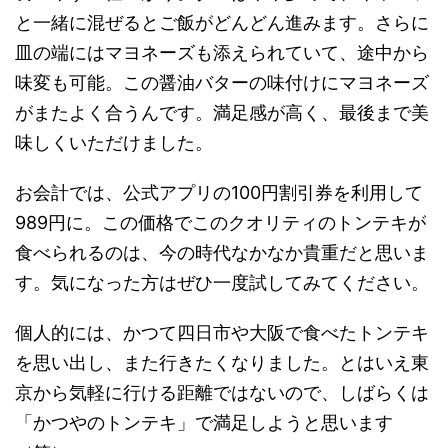
と一緒に混ぜるとご飯がどんどん進みます。さらに
皿の端にはマヨネーズも添えられていて、途中から
味変も可能。この醤油バターの味付けにマヨネーズ
がまたよく合うんです。満足感が高く、最後まで美
味しくいただけました。
お会計では、公式アプリの100円割引券を利用して
989円に。この価格でこのクオリティのトンテキが
食べられるのは、今の時代なかなか貴重だと思いま
す。気になった方はぜひ一度試してみてください。
個人的には、かつて四日市や大阪で食べたトンテキ
を思い出し、また行きたくなりました。とはいえ東
京から気軽に行ける距離ではないので、しばらくは
「かつやのトンテキ」で満足しようと思います