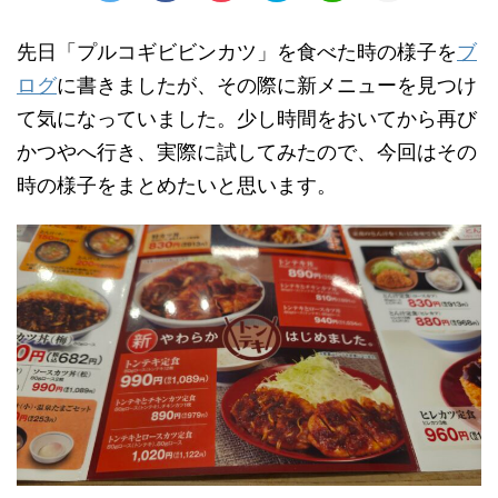
先日「プルコギビビンカツ」を食べた時の様子を
ブ
ログ
に書きましたが、その際に新メニューを見つけ
て気になっていました。少し時間をおいてから再び
かつやへ行き、実際に試してみたので、今回はその
時の様子をまとめたいと思います。