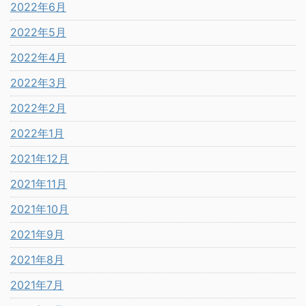
2022年6月
2022年5月
2022年4月
2022年3月
2022年2月
2022年1月
2021年12月
2021年11月
2021年10月
2021年9月
2021年8月
2021年7月