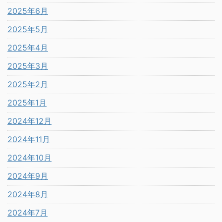
2025年6月
2025年5月
2025年4月
2025年3月
2025年2月
2025年1月
2024年12月
2024年11月
2024年10月
2024年9月
2024年8月
2024年7月