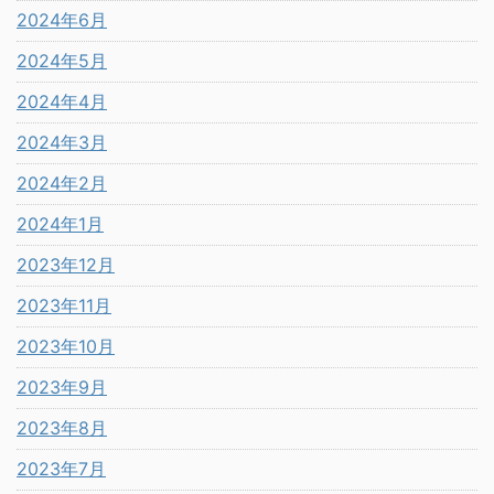
2024年6月
2024年5月
2024年4月
2024年3月
2024年2月
2024年1月
2023年12月
2023年11月
2023年10月
2023年9月
2023年8月
2023年7月