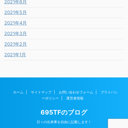
2021年6月
2021年5月
2021年4月
2021年3月
2021年2月
2021年1月
ホーム
サイトマップ
お問い合わせフォーム
プライバシ
ーポリシー
運営者情報
695TFのブログ
日々の出来事を自由に記載します！