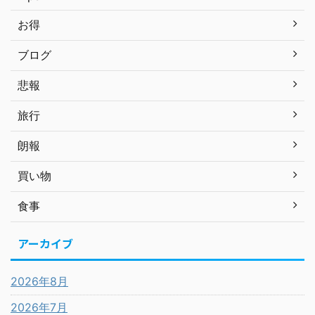
お得
ブログ
悲報
旅行
朗報
買い物
食事
アーカイブ
2026年8月
2026年7月