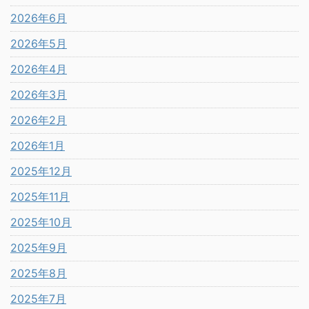
2026年6月
2026年5月
2026年4月
2026年3月
2026年2月
2026年1月
2025年12月
2025年11月
2025年10月
2025年9月
2025年8月
2025年7月