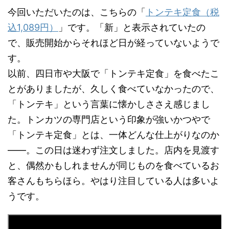
今回いただいたのは、こちらの「
トンテキ定食（税
込1,089円）
」です。「新」と表示されていたの
で、販売開始からそれほど日が経っていないようで
す。
以前、四日市や大阪で「トンテキ定食」を食べたこ
とがありましたが、久しく食べていなかったので、
「トンテキ」という言葉に懐かしささえ感じまし
た。トンカツの専門店という印象が強いかつやで
「トンテキ定食」とは、一体どんな仕上がりなのか
——。この日は迷わず注文しました。店内を見渡す
と、偶然かもしれませんが同じものを食べているお
客さんもちらほら。やはり注目している人は多いよ
うです。