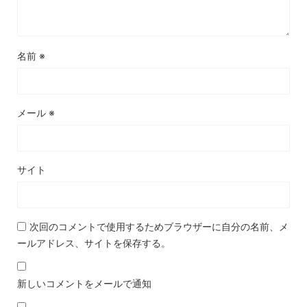
名前
※
メール
※
サイト
次回のコメントで使用するためブラウザーに自分の名前、メ
ールアドレス、サイトを保存する。
新しいコメントをメールで通知