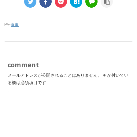
-
食事
comment
メールアドレスが公開されることはありません。
※
が付いてい
る欄は必須項目です