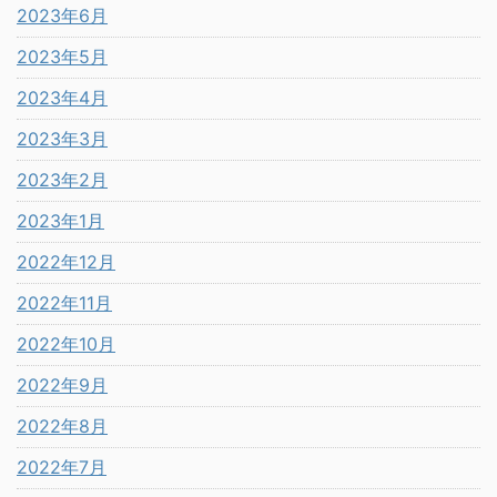
2023年6月
2023年5月
2023年4月
2023年3月
2023年2月
2023年1月
2022年12月
2022年11月
2022年10月
2022年9月
2022年8月
2022年7月