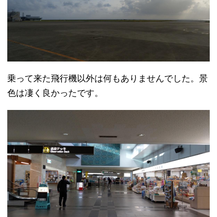
乗って来た飛行機以外は何もありませんでした。景
色は凄く良かったです。