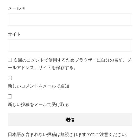
メール
※
サイト
次回のコメントで使用するためブラウザーに自分の名前、メ
ールアドレス、サイトを保存する。
新しいコメントをメールで通知
新しい投稿をメールで受け取る
日本語が含まれない投稿は無視されますのでご注意ください。