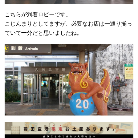
こちらが到着ロビーです。
こじんまりとしてますが、必要なお店は一通り揃っ
ていて十分だと思いましたね。