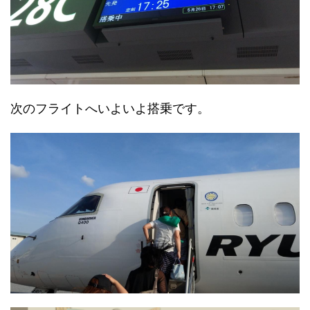
次のフライトへいよいよ搭乗です。