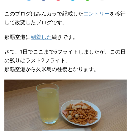
このブログはみんカラで記載した
エントリー
を移行
して改変したブログです。
那覇空港に
到着した
続きです。
さて、1日でここまで5フライトしましたが、この日
の残りはラスト2フライト。
那覇空港から久米島の往復となります。