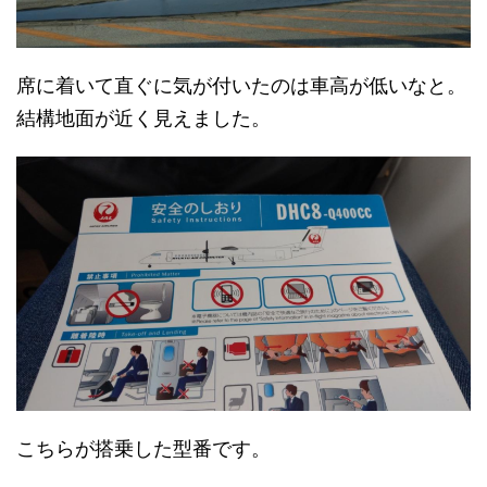
席に着いて直ぐに気が付いたのは車高が低いなと。
結構地面が近く見えました。
こちらが搭乗した型番です。