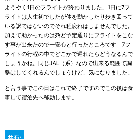
ようやく1日のフライトが終わりました。1日に7フ
ライトは人生初でしたが体を動かしたり歩き回って
いる訳ではないのでそれ程疲れはしませんでした。
加えて助かったのは殆ど予定通りにフライトをこな
す事が出来たので一安心と行ったところです。7フ
ライトの行程の中でどこかで遅れたらどうなるんで
しょうかね。同じJAL（系）なので出来る範囲で調
整はしてくれるんでしょうけど、気になりました。
と言う事でこの日はこれで終了ですのでこの後は食
事して宿泊先へ移動します。
共有: