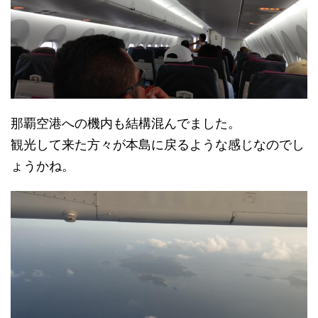
那覇空港への機内も結構混んでました。
観光して来た方々が本島に戻るような感じなのでし
ょうかね。