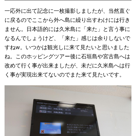
一応外に出て記念に一枚撮影しましたが、当然直ぐ
に戻るのでここから外へ島に繰り出すわけには行き
ません。日本語的には久米島に「来た」と言う事に
なるんでしょうけど、「来た」感じは余りしないで
すねw。いつかは観光しに来て見たいと思いました
ね。このホッピングツアー後に石垣島や宮古島へは
改めて行く事が出来ましたが、未だに久米島へは行
く事が実現出来てないのでまた来て見たいです。