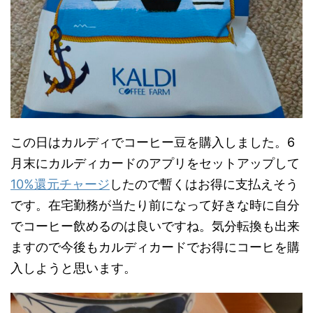
この日はカルディでコーヒー豆を購入しました。6
月末にカルディカードのアプリをセットアップして
10%還元チャージ
したので暫くはお得に支払えそう
です。在宅勤務が当たり前になって好きな時に自分
でコーヒー飲めるのは良いですね。気分転換も出来
ますので今後もカルディカードでお得にコーヒを購
入しようと思います。