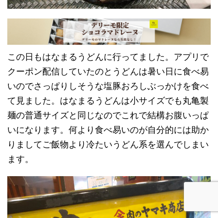
この日もはなまるうどんに行ってました。アプリで
クーポン配信していたのとうどんは暑い日に食べ易
いのでさっぱりしそうな塩豚おろしぶっかけを食べ
て見ました。はなまるうどんは小サイズでも丸亀製
麺の普通サイズと同じなのでこれで結構お腹いっぱ
いになります。何より食べ易いのが自分的には助か
りましてご飯物より冷たいうどん系を選んでしまい
ます。