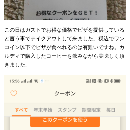
この日はガストでお得な価格でピザを提供している
と言う事でテイクアウトして来ました。税込でワン
コイン以下でピザが食べれるのは有難いですね。カ
ルディで購入したコーヒーを飲みながら美味しく頂
きました。