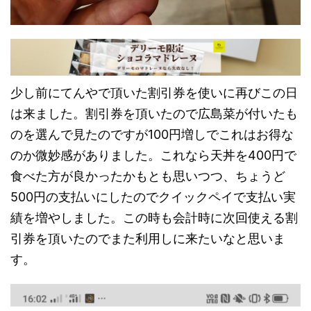
少し前にてんやで頂いた割引券を使いに再びこの日
は来ました。割引券を頂いたので広島菜が付いたも
のを選んで見たのですが100円増しでこれはお得な
のか微妙感がありました。これなら天丼を400円で
食べた方が良かったかもとも思いつつ、ちょうど
500円の支払いにしたのでクイックペイで支払い実
績を増やしました。この時も会計時に次回使える割
引券を頂いたのでまた利用しに来たいなと思いま
す。