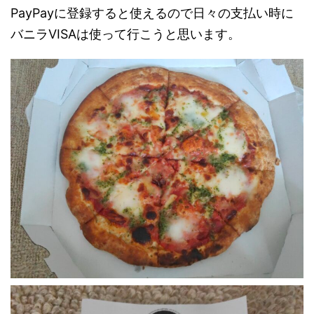
PayPayに登録すると使えるので日々の支払い時に
バニラVISAは使って行こうと思います。