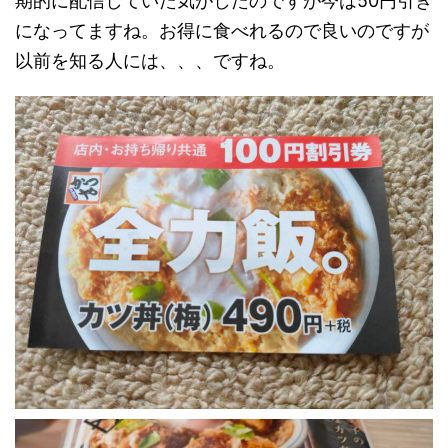
期的に配信していた気がしたのですが今は50円引き
になってますね。お得に食べれるので良いのですが
以前を知る人には、、、ですね。