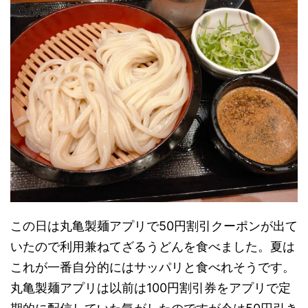
この日は丸亀製麺アプリで50円割引クーポンが出て
いたので利用兼ねてざるうどんを食べました。夏は
これが一番自分的にはサッパリと食べれそうです。
丸亀製麺アプリは以前は100円割引券をアプリで定