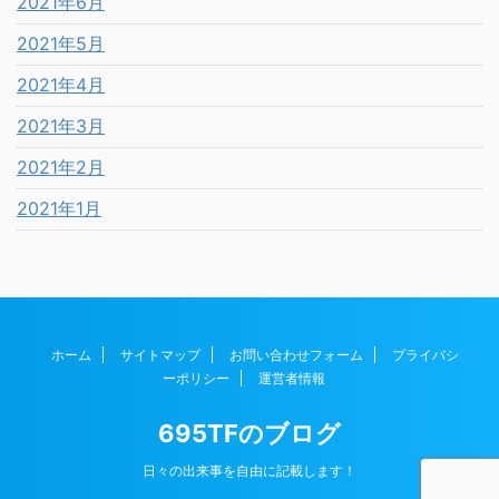
2021年6月
2021年5月
2021年4月
2021年3月
2021年2月
2021年1月
ホーム
サイトマップ
お問い合わせフォーム
プライバシ
ーポリシー
運営者情報
695TFのブログ
日々の出来事を自由に記載します！