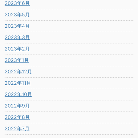
2023年6月
2023年5月
2023年4月
2023年3月
2023年2月
2023年1月
2022年12月
2022年11月
2022年10月
2022年9月
2022年8月
2022年7月