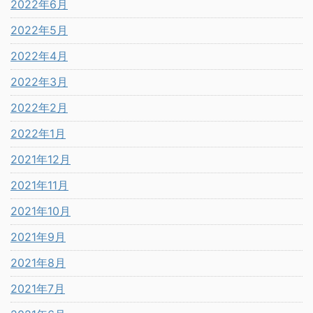
2022年6月
2022年5月
2022年4月
2022年3月
2022年2月
2022年1月
2021年12月
2021年11月
2021年10月
2021年9月
2021年8月
2021年7月