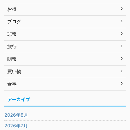
お得
ブログ
悲報
旅行
朗報
買い物
食事
アーカイブ
2026年8月
2026年7月