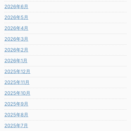
2026年6月
2026年5月
2026年4月
2026年3月
2026年2月
2026年1月
2025年12月
2025年11月
2025年10月
2025年9月
2025年8月
2025年7月