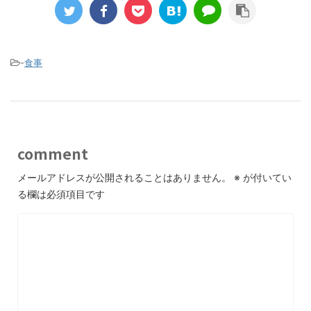
-
食事
comment
メールアドレスが公開されることはありません。
※
が付いてい
る欄は必須項目です