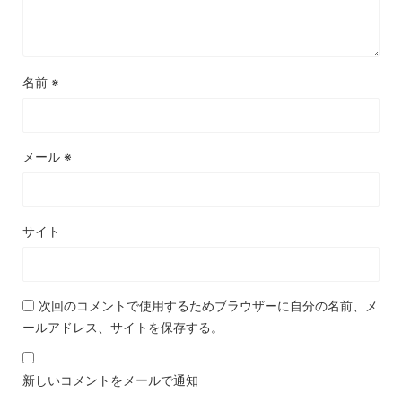
名前
※
メール
※
サイト
次回のコメントで使用するためブラウザーに自分の名前、メ
ールアドレス、サイトを保存する。
新しいコメントをメールで通知