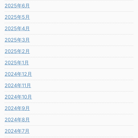
2025年6月
2025年5月
2025年4月
2025年3月
2025年2月
2025年1月
2024年12月
2024年11月
2024年10月
2024年9月
2024年8月
2024年7月