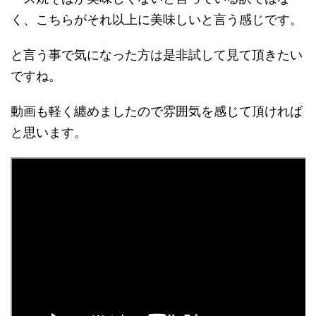
く、こちらがそれ以上に美味しいと言う感じです。
と言う事で気になった方は是非試して見て頂きたい
ですね。
動画も軽く纏めましたので雰囲気を感じて頂ければ
と思います。