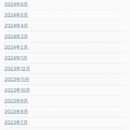
2024年6月
2024年5月
2024年4月
2024年3月
2024年2月
2024年1月
2023年12月
2023年11月
2023年10月
2023年9月
2023年8月
2023年7月