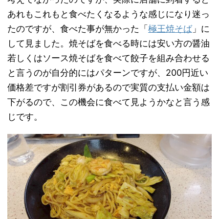
あれもこれもと食べたくなるような感じになり迷っ
たのですが、食べた事が無かった「
極王焼そば
」に
して見ました。焼そばを食べる時には安い方の醤油
若しくはソース焼そばを食べて餃子を組み合わせる
と言うのが自分的にはパターンですが、200円近い
価格差ですが割引券があるので実質の支払い金額は
下がるので、この機会に食べて見ようかなと言う感
じです。