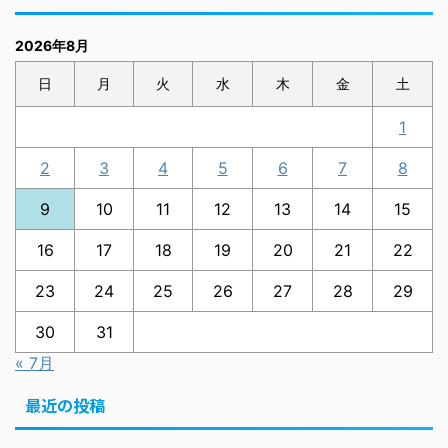
2026年8月
日
月
火
水
木
金
土
1
2
3
4
5
6
7
8
9
10
11
12
13
14
15
16
17
18
19
20
21
22
23
24
25
26
27
28
29
30
31
« 7月
最近の投稿