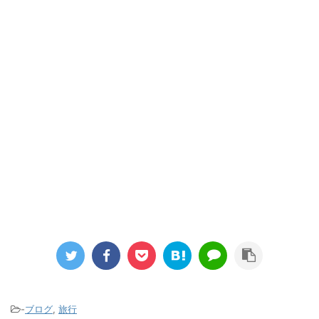
-
ブログ
,
旅行