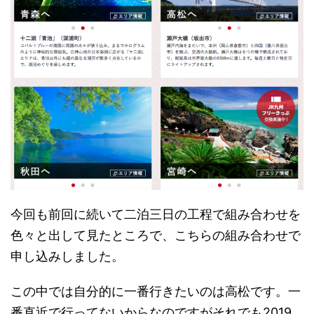
今回も前回に続いて二泊三日の工程で組み合わせを
色々と出して見たところで、こちらの組み合わせで
申し込みしました。
この中では自分的に一番行きたいのは高松です。一
番直近で行ってないからなのですがそれでも2019