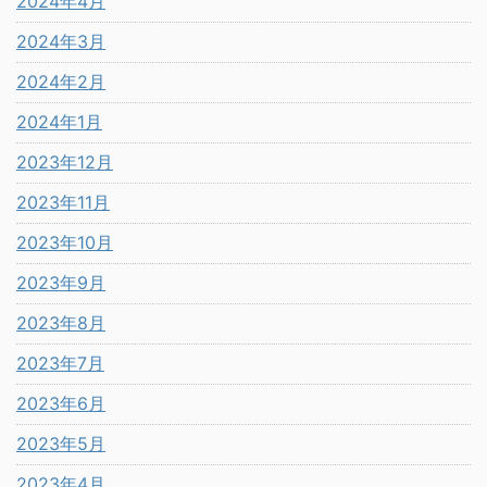
2024年4月
2024年3月
2024年2月
2024年1月
2023年12月
2023年11月
2023年10月
2023年9月
2023年8月
2023年7月
2023年6月
2023年5月
2023年4月