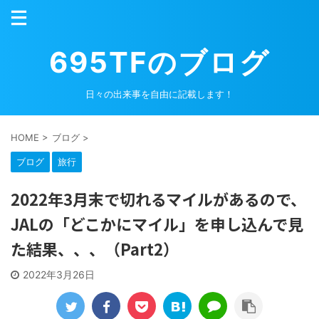
695TFのブログ
日々の出来事を自由に記載します！
HOME
>
ブログ
>
ブログ
旅行
2022年3月末で切れるマイルがあるので、
JALの「どこかにマイル」を申し込んで見
た結果、、、（Part2）
2022年3月26日