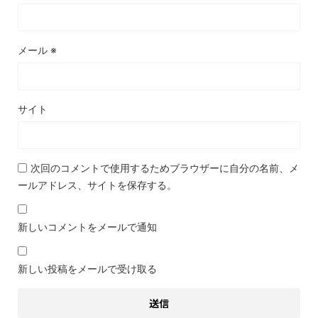
メール
※
サイト
次回のコメントで使用するためブラウザーに自分の名前、メ
ールアドレス、サイトを保存する。
新しいコメントをメールで通知
新しい投稿をメールで受け取る