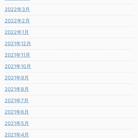
2022年3月
2022年2月
2022年1月
2021年12月
2021年11月
2021年10月
2021年9月
2021年8月
2021年7月
2021年6月
2021年5月
2021年4月