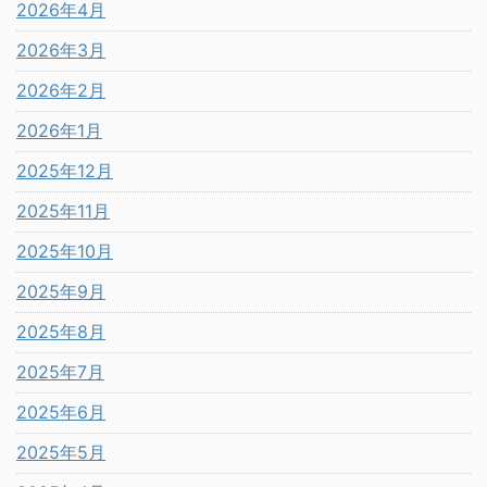
2026年4月
2026年3月
2026年2月
2026年1月
2025年12月
2025年11月
2025年10月
2025年9月
2025年8月
2025年7月
2025年6月
2025年5月