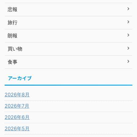
悲報
旅行
朗報
買い物
食事
アーカイブ
2026年8月
2026年7月
2026年6月
2026年5月