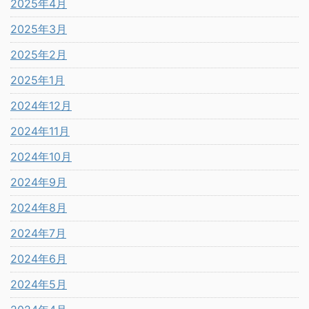
2025年4月
2025年3月
2025年2月
2025年1月
2024年12月
2024年11月
2024年10月
2024年9月
2024年8月
2024年7月
2024年6月
2024年5月