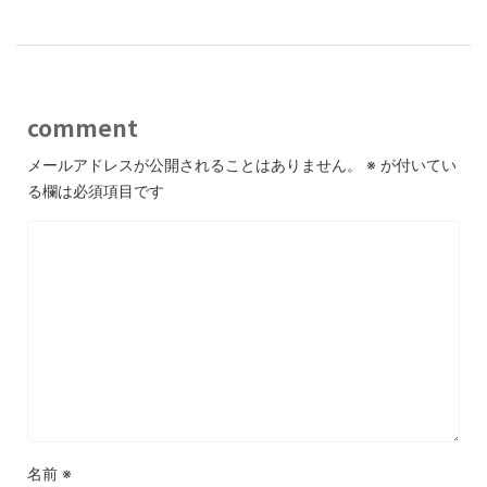
comment
メールアドレスが公開されることはありません。
※
が付いてい
る欄は必須項目です
名前
※