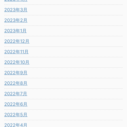
2023年3月
2023年2月
2023年1月
2022年12月
2022年11月
2022年10月
2022年9月
2022年8月
2022年7月
2022年6月
2022年5月
2022年4月