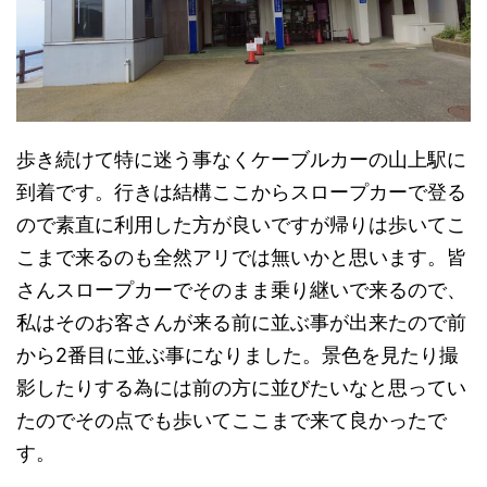
歩き続けて特に迷う事なくケーブルカーの山上駅に
到着です。行きは結構ここからスロープカーで登る
ので素直に利用した方が良いですが帰りは歩いてこ
こまで来るのも全然アリでは無いかと思います。皆
さんスロープカーでそのまま乗り継いで来るので、
私はそのお客さんが来る前に並ぶ事が出来たので前
から2番目に並ぶ事になりました。景色を見たり撮
影したりする為には前の方に並びたいなと思ってい
たのでその点でも歩いてここまで来て良かったで
す。