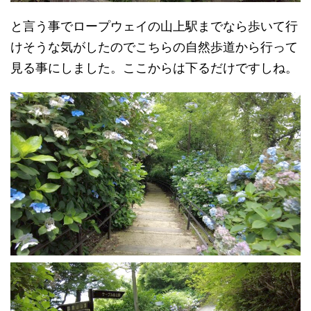
と言う事でロープウェイの山上駅までなら歩いて行
けそうな気がしたのでこちらの自然歩道から行って
見る事にしました。ここからは下るだけですしね。