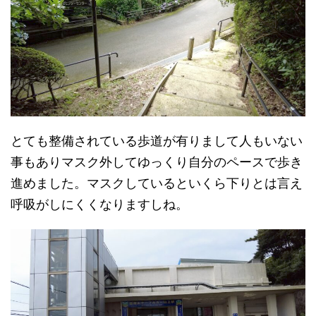
とても整備されている歩道が有りまして人もいない
事もありマスク外してゆっくり自分のペースで歩き
進めました。マスクしているといくら下りとは言え
呼吸がしにくくなりますしね。