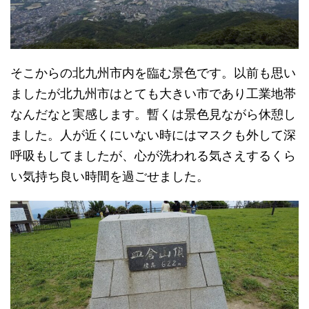
そこからの北九州市内を臨む景色です。以前も思い
ましたが北九州市はとても大きい市であり工業地帯
なんだなと実感します。暫くは景色見ながら休憩し
ました。人が近くにいない時にはマスクも外して深
呼吸もしてましたが、心が洗われる気さえするくら
い気持ち良い時間を過ごせました。