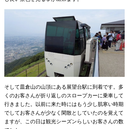
そして皿倉山の山頂にある展望台駅に到着です。多
くのお客さんが折り返しのスロープカーに乗車して
行きました。以前に来た時にはもう少し肌寒い時期
でしてお客さんが少なく閑散としていたのを覚えて
ますが、この日は観光シーズンらしいお客さんの数