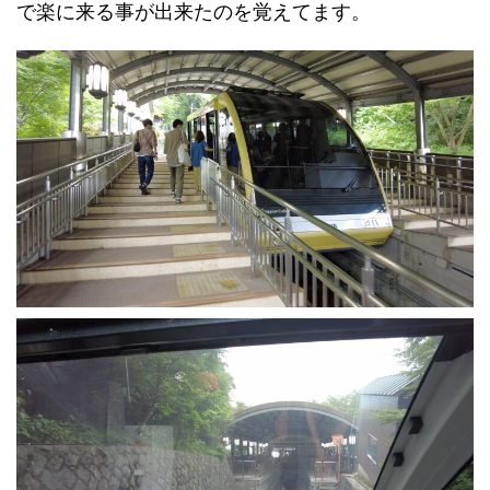
で楽に来る事が出来たのを覚えてます。