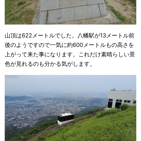
山頂は622メートルでした。八幡駅が13メートル前
後のようですので一気に約600メートルもの高さを
上がって来た事になります。これだけ素晴らしい景
色が見れるのも分かる気がします。