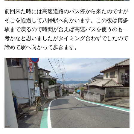
前回来た時には高速道路のバス停から来たのですが
そこを通過して八幡駅へ向かいます。この後は博多
駅まで戻るので時間が合えば高速バスを使うのも一
考かなと思いましたがタイミング合わずでしたので
諦めて駅へ向かって歩きます。