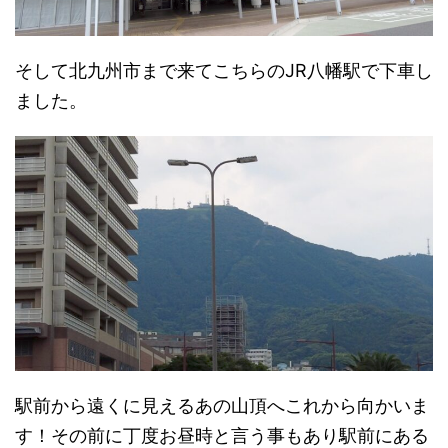
そして北九州市まで来てこちらのJR八幡駅で下車し
ました。
駅前から遠くに見えるあの山頂へこれから向かいま
す！その前に丁度お昼時と言う事もあり駅前にある