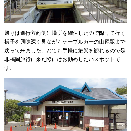
帰りは進行方向側に場所を確保したので降りて行く
様子を興味深く見ながらケーブルカーの山麓駅まで
戻って来ました。とても手軽に絶景を観れるので是
非福岡旅行に来た際にはお勧めしたいスポットで
す。