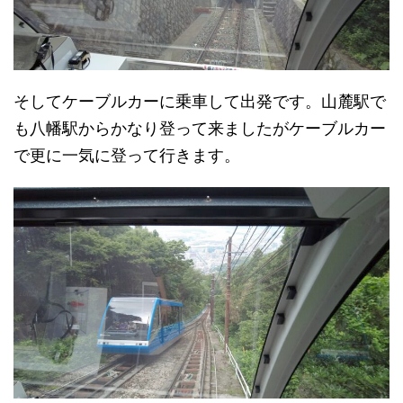
そしてケーブルカーに乗車して出発です。山麓駅で
も八幡駅からかなり登って来ましたがケーブルカー
で更に一気に登って行きます。