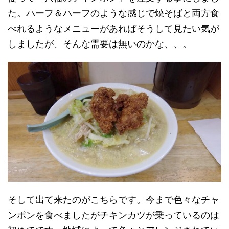
た。ハーフ＆ハーフのような感じで焼そばと両方食
べれるようなメニューがあればそうして見たい気が
しましたが、そんな需要は無いのかな、、。
そして出て来たのがこちらです。今まで色々なチャ
ンポンを食べましたがチキンカツが乗っているのは