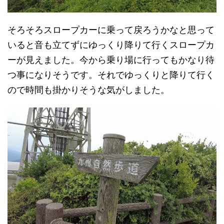
そろそろスロープカーに乗って戻ろうかなと思って
いると音も立てずにゆっくり降りて行くスロープカ
ーが見えました。今から乗り場に行ってもかなり待
つ事になりそうです。それでゆっくりと降りて行く
ので時間も掛かりそうな気がしました。