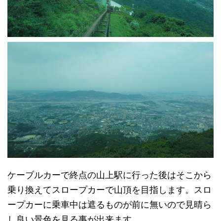
ケーブルカーで終点の山上駅に行った後はそこから
乗り換えてスロープカーで山頂を目指します。スロ
ープカーに乗車中は遮るものが前に無いので見晴ら
し良い景色を見る事が出来ます。