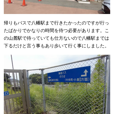
帰りもバスで八幡駅まで行きたかったのですが行っ
たばかりでかなりの時間を待つ必要があります。こ
の山麓駅で待っていても仕方ないので八幡駅までは
下るだけと言う事もあり歩いて行く事にしました。