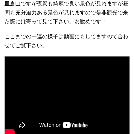
皿倉山ですが夜景も綺麗で良い景色が見れますが昼
間も充分迫力ある景色が見れますので是非観光で来
た際には寄って見て下さい。お勧めです！
ここまでの一連の様子は動画にもしてますので合わ
せてご覧下さい。