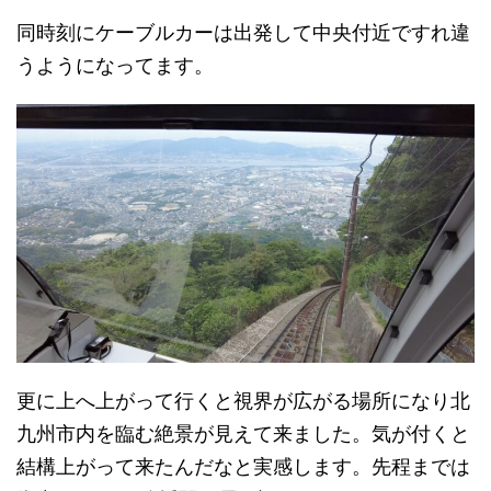
同時刻にケーブルカーは出発して中央付近ですれ違
うようになってます。
更に上へ上がって行くと視界が広がる場所になり北
九州市内を臨む絶景が見えて来ました。気が付くと
結構上がって来たんだなと実感します。先程までは