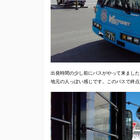
出発時間の少し前にバスがやって来ました
地元の人っぽい感じです。このバスで終点