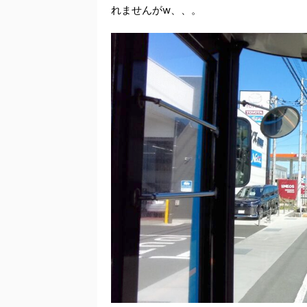
れませんがw、、。