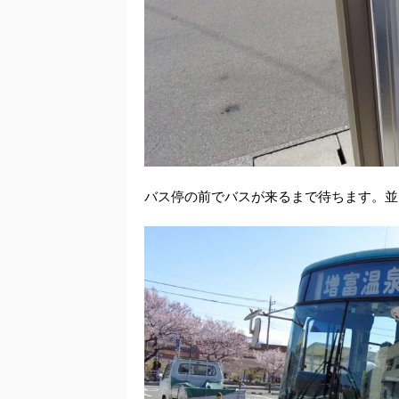
バス停の前でバスが来るまで待ちます。並