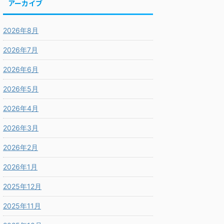
アーカイブ
2026年8月
2026年7月
2026年6月
2026年5月
2026年4月
2026年3月
2026年2月
2026年1月
2025年12月
2025年11月