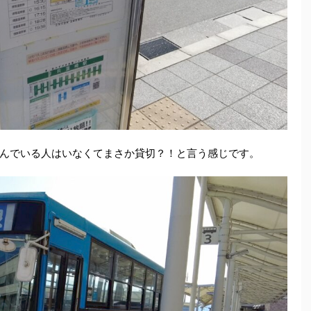
んでいる人はいなくてまさか貸切？！と言う感じです。