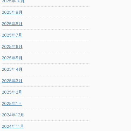
2025年10月
2025年9月
2025年8月
2025年7月
2025年6月
2025年5月
2025年4月
2025年3月
2025年2月
2025年1月
2024年12月
2024年11月