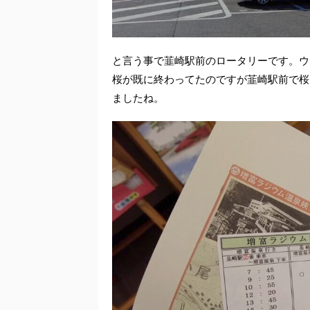
と言う事で韮崎駅前のロータリーです。ウ
桜が既に終わってたのですが韮崎駅前で桜
ましたね。