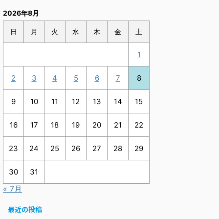
2026年8月
日
月
火
水
木
金
土
1
2
3
4
5
6
7
8
9
10
11
12
13
14
15
16
17
18
19
20
21
22
23
24
25
26
27
28
29
30
31
« 7月
最近の投稿