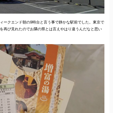
ィークエンド朝の9時台と言う事で静かな駅前でした。東京で
を再び見れたのでお隣の県とは言えやはり違うんだなと思い