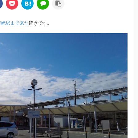
韮崎駅まで来た
続きです。