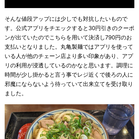
そんな値段アップには少しでも対抗したいもので
す。公式アプリをチエックすると30円引きのクーポ
ンが出ていたのでこちらを用いて決済し790円のお
支払いとなりました。丸亀製麺ではアプリを使って
いる人が他のチェーン店より多い印象があり、アプ
リの利用が浸透しているのかなと思います。調理に
時間が少し掛かると言う事でレジ近くで後ろの人に
邪魔にならないよう待っていて出来立てを受け取り
ました。