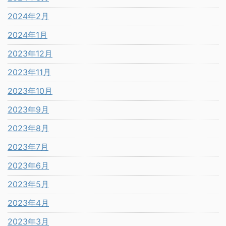
2024年2月
2024年1月
2023年12月
2023年11月
2023年10月
2023年9月
2023年8月
2023年7月
2023年6月
2023年5月
2023年4月
2023年3月