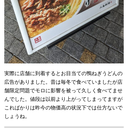
実際に店舗に到着するとお目当ての鴨ねぎうどんの
広告がありました。昔は毎冬で食べていましたが店
舗限定問題でモロに影響を被って久しく食べてませ
んでした。値段は以前より上がってしまってますが
こればかりは昨今の物価高の状況下では仕方ないで
しょうね。