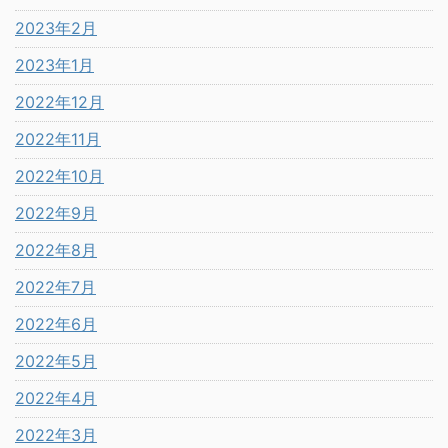
2023年2月
2023年1月
2022年12月
2022年11月
2022年10月
2022年9月
2022年8月
2022年7月
2022年6月
2022年5月
2022年4月
2022年3月