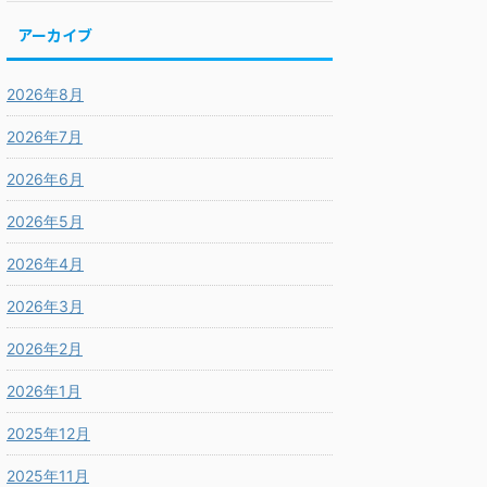
アーカイブ
2026年8月
2026年7月
2026年6月
2026年5月
2026年4月
2026年3月
2026年2月
2026年1月
2025年12月
2025年11月