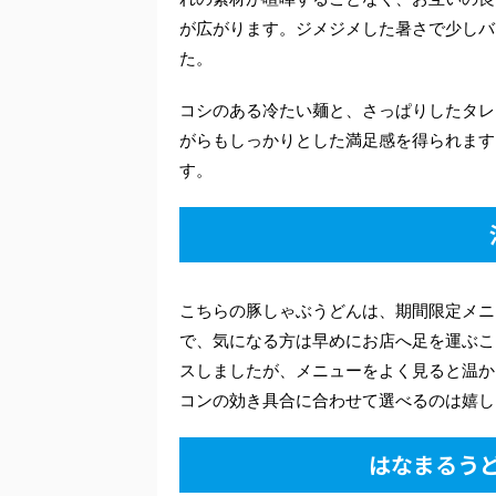
が広がります。ジメジメした暑さで少しバ
た。
コシのある冷たい麺と、さっぱりしたタレ
がらもしっかりとした満足感を得られます
す。
こちらの豚しゃぶうどんは、期間限定メニ
で、気になる方は早めにお店へ足を運ぶこ
スしましたが、メニューをよく見ると温か
コンの効き具合に合わせて選べるのは嬉し
はなまるう