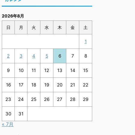
2026年8月
日
月
火
水
木
金
土
1
2
3
4
5
6
7
8
9
10
11
12
13
14
15
16
17
18
19
20
21
22
23
24
25
26
27
28
29
30
31
« 7月