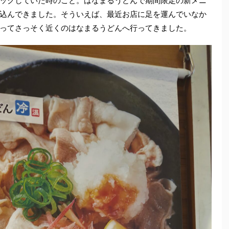
ックしていた時のこと。はなまるうどんで期間限定の新メニ
込んできました。そういえば、最近お店に足を運んでいなか
ってさっそく近くのはなまるうどんへ行ってきました。