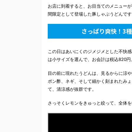
お店に到着すると、お目当てのメニューが
間限定として登場した豚しゃぶうどんです
さっぱり爽快！3
この日はあいにくのジメジメとした不快感
は小サイズを選んで、お会計は税込820
目の前に現れたうどんは、見るからに涼や
ポン酢、ネギ、そして細かく刻まれたみょ
て、清涼感が抜群です。
さっそくレモンをきゅっと絞って、全体を