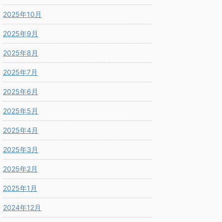
2025年10月
2025年9月
2025年8月
2025年7月
2025年6月
2025年5月
2025年4月
2025年3月
2025年2月
2025年1月
2024年12月