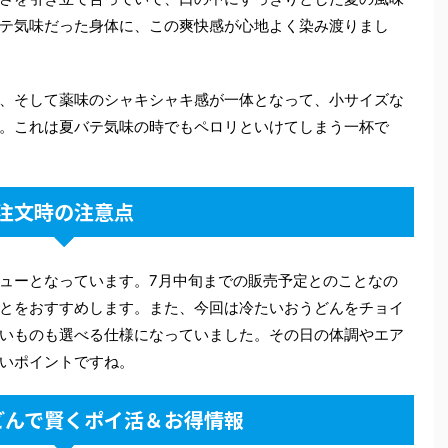
テ気味だった身体に、この爽快感が心地よく染み渡りまし
、そして薬味のシャキシャキ感が一体となって、小サイズな
。これは夏バテ気味の時でもペロリといけてしまう一杯で
注文時の注意点
ューとなっています。7月中旬までの販売予定とのことなの
とをおすすめします。また、今回は冷たいおうどんをチョイ
いものも選べる仕様になっていました。その日の体調やエア
いポイントですね。
どんで賢くポイ活＆お得情報