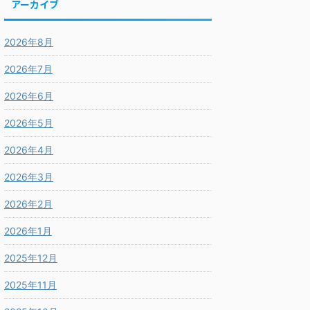
アーカイブ
2026年8月
2026年7月
2026年6月
2026年5月
2026年4月
2026年3月
2026年2月
2026年1月
2025年12月
2025年11月