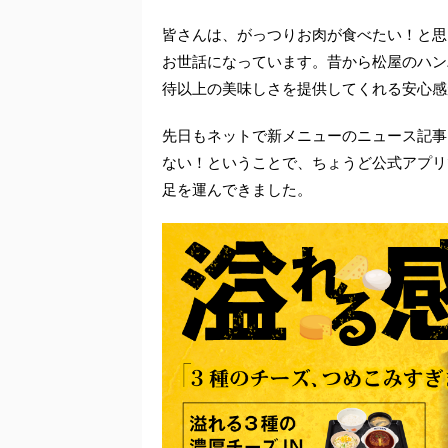
皆さんは、がっつりお肉が食べたい！と思
お世話になっています。昔から松屋のハン
待以上の美味しさを提供してくれる安心感
先日もネットで新メニューのニュース記事
ない！ということで、ちょうど公式アプリ
足を運んできました。