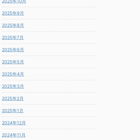
2025年10月
2025年9月
2025年8月
2025年7月
2025年6月
2025年5月
2025年4月
2025年3月
2025年2月
2025年1月
2024年12月
2024年11月