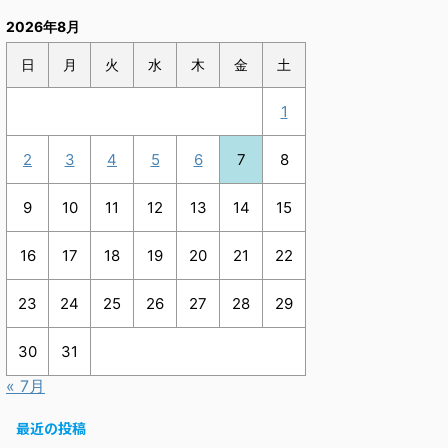
2026年8月
日
月
火
水
木
金
土
1
2
3
4
5
6
7
8
9
10
11
12
13
14
15
16
17
18
19
20
21
22
23
24
25
26
27
28
29
30
31
« 7月
最近の投稿