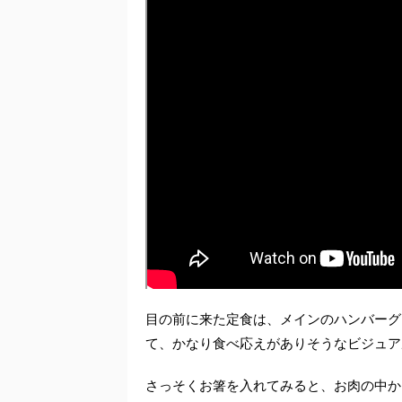
目の前に来た定食は、メインのハンバーグ
て、かなり食べ応えがありそうなビジュア
さっそくお箸を入れてみると、お肉の中か