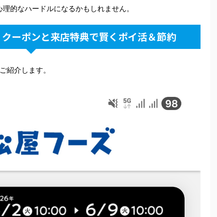
し心理的なハードルになるかもしれません。
リクーポンと来店特典で賢くポイ活＆節約
ご紹介します。