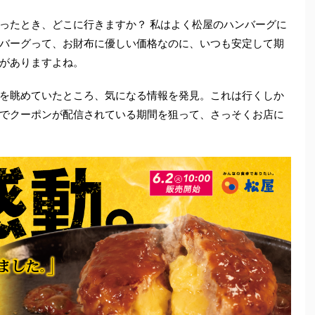
ったとき、どこに行きますか？ 私はよく松屋のハンバーグに
バーグって、お財布に優しい価格なのに、いつも安定して期
がありますよね。
を眺めていたところ、気になる情報を発見。これは行くしか
でクーポンが配信されている期間を狙って、さっそくお店に