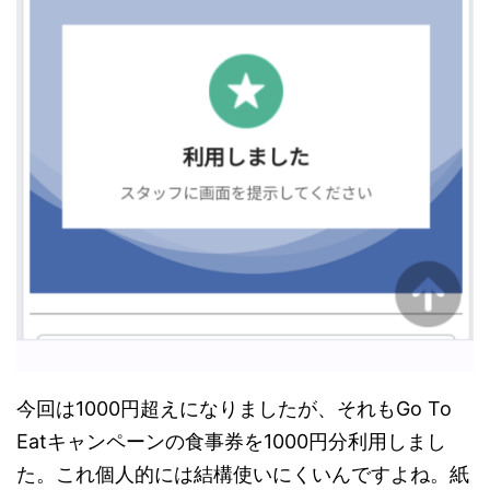
今回は1000円超えになりましたが、それもGo To
Eatキャンペーンの食事券を1000円分利用しまし
た。これ個人的には結構使いにくいんですよね。紙