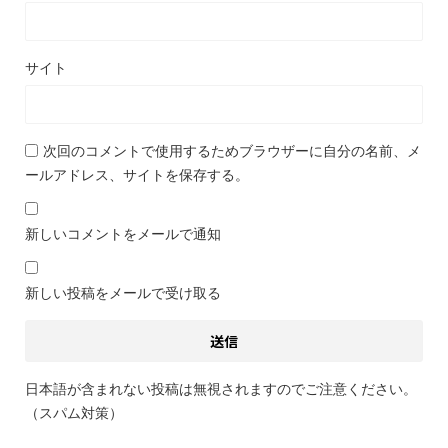
サイト
次回のコメントで使用するためブラウザーに自分の名前、メ
ールアドレス、サイトを保存する。
新しいコメントをメールで通知
新しい投稿をメールで受け取る
日本語が含まれない投稿は無視されますのでご注意ください。
（スパム対策）