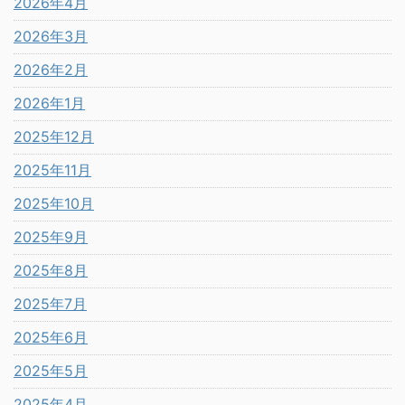
2026年4月
2026年3月
2026年2月
2026年1月
2025年12月
2025年11月
2025年10月
2025年9月
2025年8月
2025年7月
2025年6月
2025年5月
2025年4月