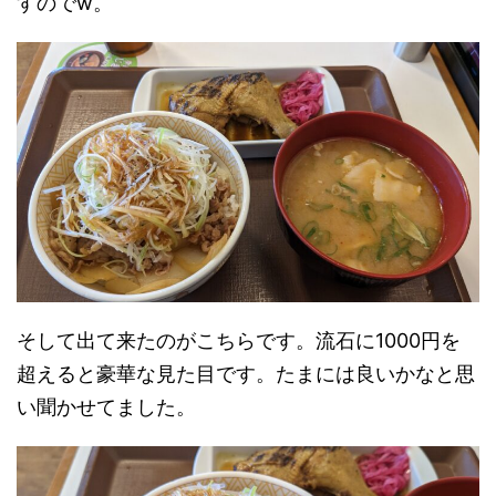
すのでw。
そして出て来たのがこちらです。流石に1000円を
超えると豪華な見た目です。たまには良いかなと思
い聞かせてました。