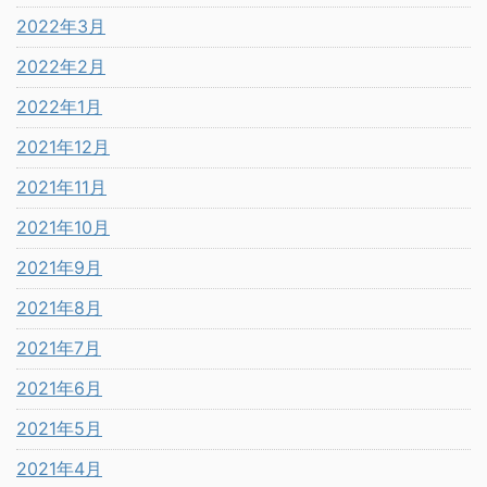
2022年3月
2022年2月
2022年1月
2021年12月
2021年11月
2021年10月
2021年9月
2021年8月
2021年7月
2021年6月
2021年5月
2021年4月