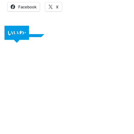
Facebook
X
いいね: