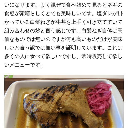
いになります。よく混ぜて食べ始めて見るとネギの
食感が素晴らしくとても美味しいです。塩ダレが掛
かっている白髪ねぎが牛丼を上手く引き立てていて
組み合わせの妙と言う感じです。白髪ねぎ自体は高
価なものでは無いのですが何も高いものだけが美味
しいと言う訳では無い事を証明しています。これは
多くの人に食べて欲しいですし、常時販売して欲し
いメニューです。