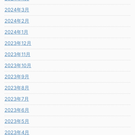
2024年3月
2024年2月
2024年1月
2023年12月
2023年11月
2023年10月
2023年9月
2023年8月
2023年7月
2023年6月
2023年5月
2023年4月