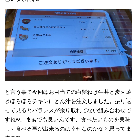
と言う事で今回はお目当ての白髪ねぎ牛丼と炭火焼
きほろほろチキンにとん汁を注文しました。振り返
って見るとバランスが余り取れてない組み合わせで
すねw。まぁでも良いんです、食べたいものを美味
しく食べる事が出来るのは幸せなのかなと思ってま