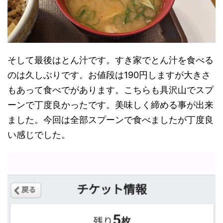
そして最後はとん汁です。すき家でとん汁を食べる
のは久しぶりです。お値段は190円しますが大きさ
もあって食べでがあります。こちらも具沢山でスプ
ーンで丁度良かったです。美味しく締める事が出来
ました。今回は全部スプーンで食べましたが丁度良
い感じでした。