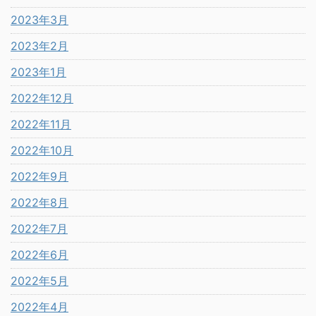
2023年3月
2023年2月
2023年1月
2022年12月
2022年11月
2022年10月
2022年9月
2022年8月
2022年7月
2022年6月
2022年5月
2022年4月