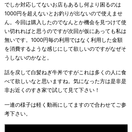
でしか対応してないお店もあるし何より困るのは
1000円を超えないとお釣りが出ないので使えませ
ん。今回は購入したのでなんとか機会を見つけて使
い切れればと思うのですが次回が仮にあっても私は
無いです。1000円毎の利用ではなく利用した金額
を消費するような感じにして欲しいのですがなぜそ
うしないのかなと。
話を戻して白髪ねぎ牛丼ですがこれは多くの人に食
べて欲しいなと思いますね。気になった方は是非是
非お近くのすき家で試して見て下さい！
一連の様子は軽く動画にしてますので合わせてご参
考下さい。