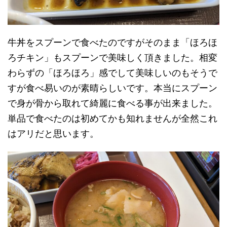
牛丼をスプーンで食べたのですがそのまま「ほろほ
ろチキン」もスプーンで美味しく頂きました。相変
わらずの「ほろほろ」感でして美味しいのもそうで
すが食べ易いのが素晴らしいです。本当にスプーン
で身が骨から取れて綺麗に食べる事が出来ました。
単品で食べたのは初めてかも知れませんが全然これ
はアリだと思います。