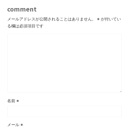
comment
メールアドレスが公開されることはありません。
※
が付いてい
る欄は必須項目です
名前
※
メール
※