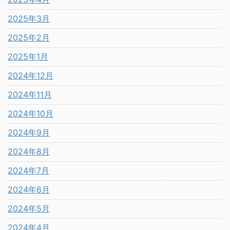
2025年3月
2025年2月
2025年1月
2024年12月
2024年11月
2024年10月
2024年9月
2024年8月
2024年7月
2024年6月
2024年5月
2024年4月