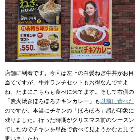
店舗に到着です。今回は左上の白髪ねぎ牛丼がお目
当てですが、牛丼ランチセットもお得なんですよ
ね。たまにこちらも食べに来てます。そして右側の
「炭火焼きほろほろチキンカレー」も
以前に食べた
のですが、本当にチキンの「ほろほろ」感が印象に
残りました。行った時期がクリスマス前のシーズン
でしたのでチキンを単品で食べて見ようかなと見て
思いましたね。