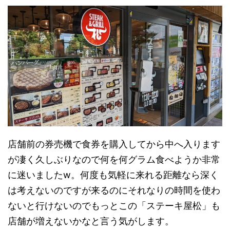
店舗前の券売機で食券を購入してから中へ入ります
が凄く久しぶりなので何を何グラム食べようか非常
に迷いましたw。何度も気軽に来れる距離なら深く
は考えないのですが来るのにそれなりの時間を使わ
ないと行けないのでもっとこの「ステーキ屋松」も
店舗が増えないかなと言う気がします。