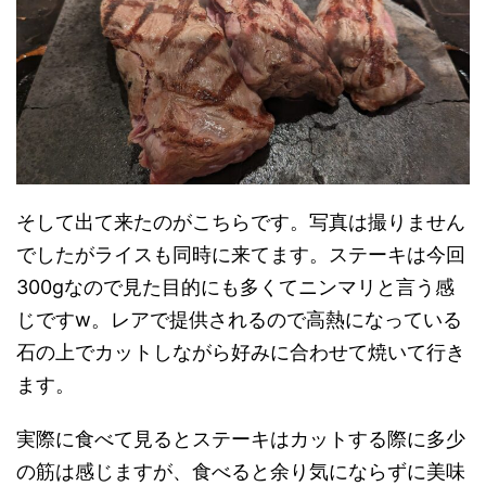
そして出て来たのがこちらです。写真は撮りません
でしたがライスも同時に来てます。ステーキは今回
300gなので見た目的にも多くてニンマリと言う感
じですw。レアで提供されるので高熱になっている
石の上でカットしながら好みに合わせて焼いて行き
ます。
実際に食べて見るとステーキはカットする際に多少
の筋は感じますが、食べると余り気にならずに美味