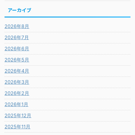
アーカイブ
2026年8月
2026年7月
2026年6月
2026年5月
2026年4月
2026年3月
2026年2月
2026年1月
2025年12月
2025年11月