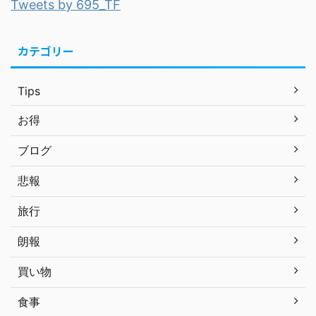
Tweets by 695_TF
カテゴリー
Tips
お得
ブログ
悲報
旅行
朗報
買い物
食事