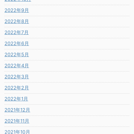
2022年9月
2022年8月
2022年7月
2022年6月
2022年5月
2022年4月
2022年3月
2022年2月
2022年1月
2021年12月
2021年11月
2021年10月