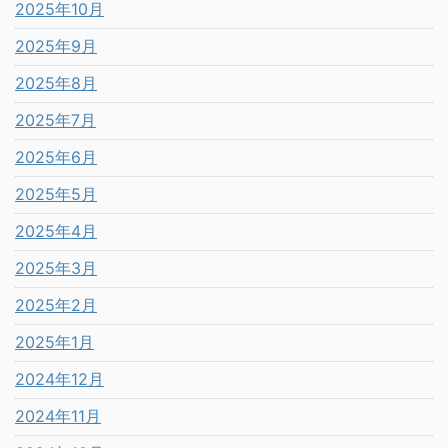
2025年10月
2025年9月
2025年8月
2025年7月
2025年6月
2025年5月
2025年4月
2025年3月
2025年2月
2025年1月
2024年12月
2024年11月