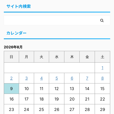
サイト内検索
カレンダー
2026年8月
日
月
火
水
木
金
土
1
2
3
4
5
6
7
8
9
10
11
12
13
14
15
16
17
18
19
20
21
22
23
24
25
26
27
28
29