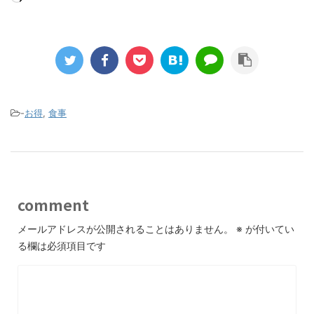
-
お得
,
食事
comment
メールアドレスが公開されることはありません。
※
が付いてい
る欄は必須項目です