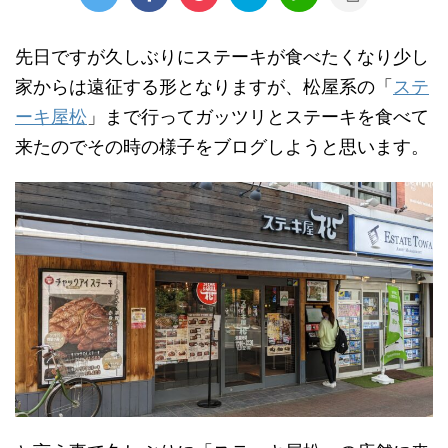
先日ですが久しぶりにステーキが食べたくなり少し
家からは遠征する形となりますが、松屋系の「
ステ
ーキ屋松
」まで行ってガッツリとステーキを食べて
来たのでその時の様子をブログしようと思います。