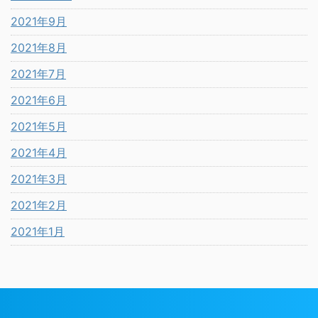
2021年9月
2021年8月
2021年7月
2021年6月
2021年5月
2021年4月
2021年3月
2021年2月
2021年1月