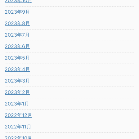
2023年10月
2023年9月
2023年8月
2023年7月
2023年6月
2023年5月
2023年4月
2023年3月
2023年2月
2023年1月
2022年12月
2022年11月
2022年10月