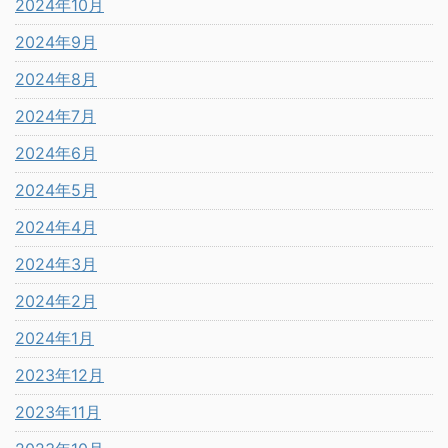
2024年10月
2024年9月
2024年8月
2024年7月
2024年6月
2024年5月
2024年4月
2024年3月
2024年2月
2024年1月
2023年12月
2023年11月