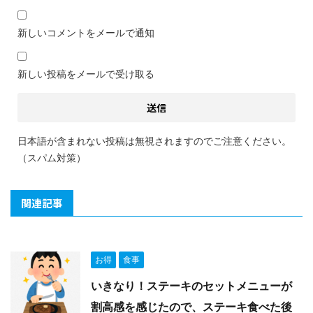
新しいコメントをメールで通知
新しい投稿をメールで受け取る
日本語が含まれない投稿は無視されますのでご注意ください。
（スパム対策）
関連記事
お得
食事
いきなり！ステーキのセットメニューが
割高感を感じたので、ステーキ食べた後