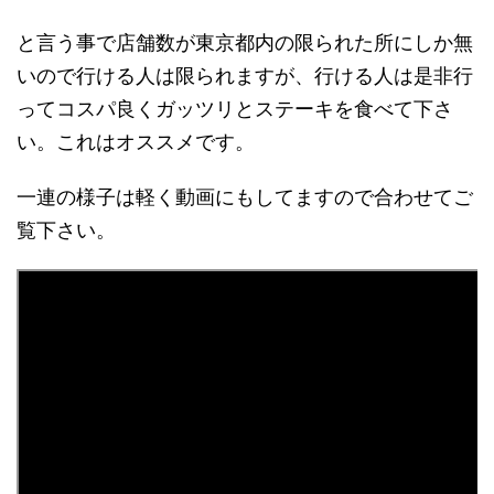
と言う事で店舗数が東京都内の限られた所にしか無
いので行ける人は限られますが、行ける人は是非行
ってコスパ良くガッツリとステーキを食べて下さ
い。これはオススメです。
一連の様子は軽く動画にもしてますので合わせてご
覧下さい。