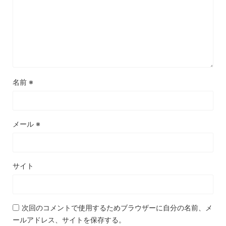
名前
※
メール
※
サイト
次回のコメントで使用するためブラウザーに自分の名前、メ
ールアドレス、サイトを保存する。