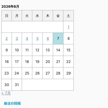
2026年8月
日
月
火
水
木
金
土
1
2
3
4
5
6
7
8
9
10
11
12
13
14
15
16
17
18
19
20
21
22
23
24
25
26
27
28
29
30
31
« 7月
最近の投稿