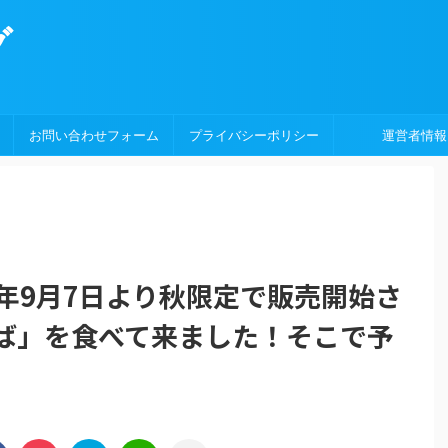
グ
お問い合わせフォーム
プライバシーポリシー
運営者情報
年9月7日より秋限定で販売開始さ
ば」を食べて来ました！そこで予