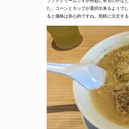
ソフトクリームですが何処に有るのかなと
た。コーンとカップが選択出来るようでし
ると価格は良心的ですね。気軽に注文する