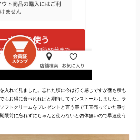
を入れて見ました。忘れた頃に今は行く感じですが塵も積も
でもお得に食べれればと期待してインストールしました。ラ
ソフトクリームをプレゼントと言う事で正直売っていた事す
期限前に忘れずにちゃんと使わないと勿体無いので早速使う