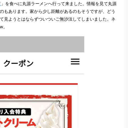
ば
」を食べに丸源ラーメンへ行って来ました。情報を見て丸源
のもあります。家から少し距離があるのもそうですが、どう
て見ようとはならずついついご無沙汰してしまいました。ネ
w。