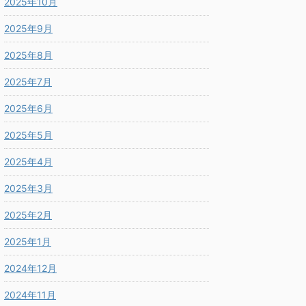
2025年10月
2025年9月
2025年8月
2025年7月
2025年6月
2025年5月
2025年4月
2025年3月
2025年2月
2025年1月
2024年12月
2024年11月