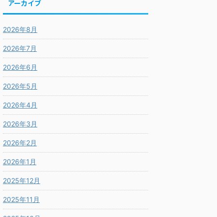
アーカイブ
2026年8月
2026年7月
2026年6月
2026年5月
2026年4月
2026年3月
2026年2月
2026年1月
2025年12月
2025年11月