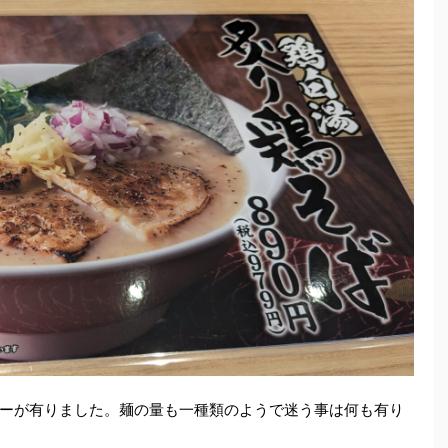
ーが有りました。麺の量も一種類のようで迷う事は何も有り