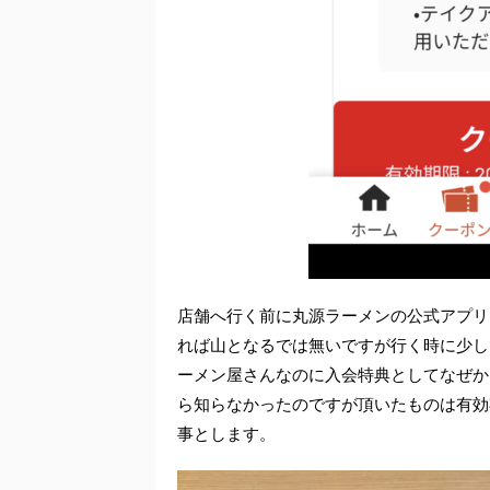
店舗へ行く前に丸源ラーメンの公式アプリ
れば山となるでは無いですが行く時に少し
ーメン屋さんなのに入会特典としてなぜか
ら知らなかったのですが頂いたものは有効
事とします。