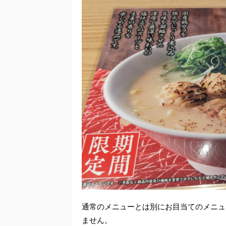
通常のメニューとは別にお目当てのメニュ
ません。