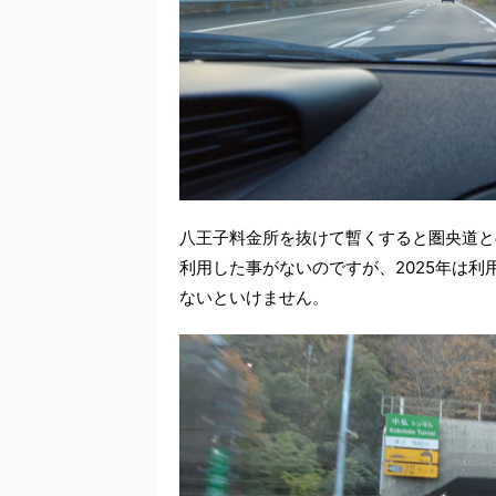
八王子料金所を抜けて暫くすると圏央道と
利用した事がないのですが、2025年は
ないといけません。