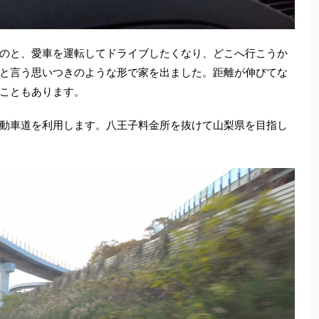
のと、愛車を運転してドライブしたくなり、どこへ行こうか
と言う思いつきのような形で家を出ました。距離が伸びてな
こともあります。
動車道を利用します。八王子料金所を抜けて山梨県を目指し