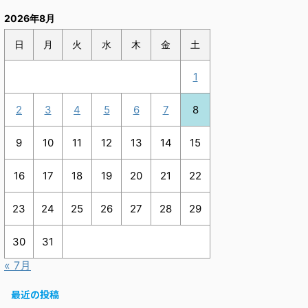
2026年8月
日
月
火
水
木
金
土
1
2
3
4
5
6
7
8
9
10
11
12
13
14
15
16
17
18
19
20
21
22
23
24
25
26
27
28
29
30
31
« 7月
最近の投稿