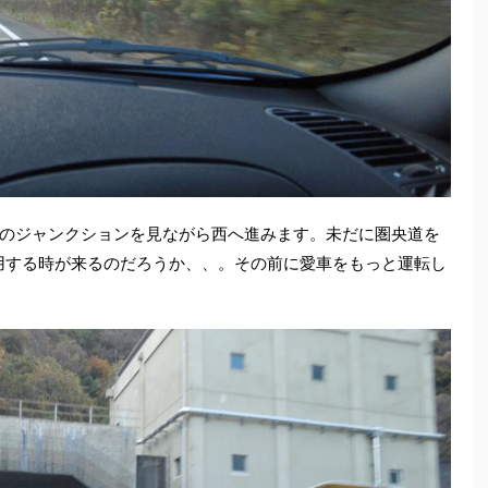
のジャンクションを見ながら西へ進みます。未だに圏央道を
利用する時が来るのだろうか、、。その前に愛車をもっと運転し