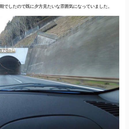
期でしたので既に夕方見たいな雰囲気になっていました。