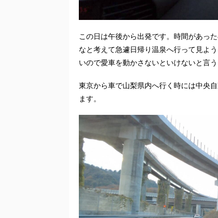
この日は午後から出発です。時間があった
なと考えて急遽日帰り温泉へ行って見よう
いので愛車を動かさないといけないと言う
東京から車で山梨県内へ行く時には中央自
ます。