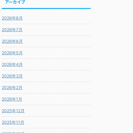
アーカイブ
2026年8月
2026年7月
2026年6月
2026年5月
2026年4月
2026年3月
2026年2月
2026年1月
2025年12月
2025年11月