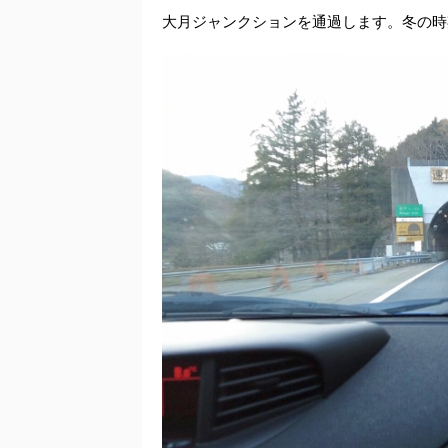
大月ジャンクションを通過します。冬の時