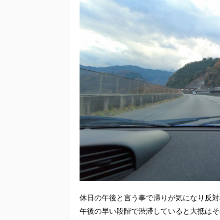
休日の午後と言う事で帰りが気になり反対
午後の早い段階で渋滞していると大抵はそ