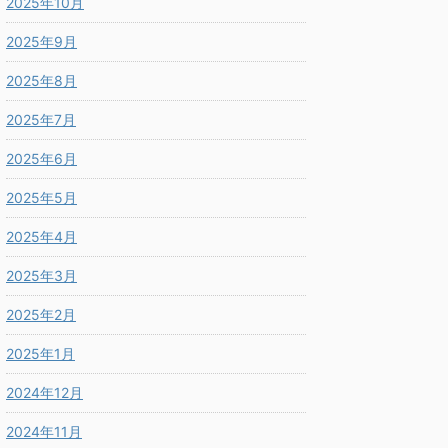
2025年10月
2025年9月
2025年8月
2025年7月
2025年6月
2025年5月
2025年4月
2025年3月
2025年2月
2025年1月
2024年12月
2024年11月