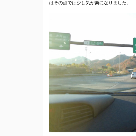
はその点では少し気が楽になりました。