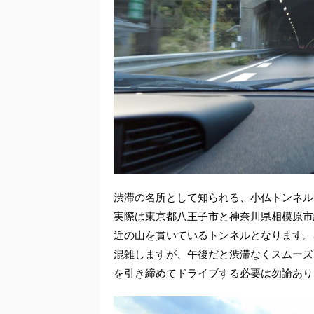
渋滞の名所として知られる、小仏トンネル
実際は東京都八王子市と神奈川県相模原市
近の山を貫いているトンネルとなります。
混雑しますが、午後だと渋滞なくスムーズ
を引き締めてドライブする必要は勿論あり