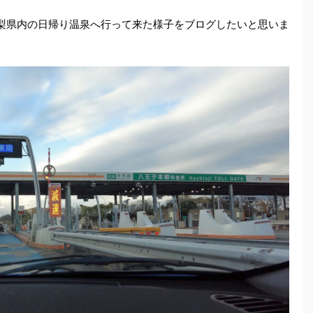
山梨県内の日帰り温泉へ行って来た様子をブログしたいと思いま