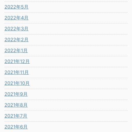
2022年5月
2022年4月
2022年3月
2022年2月
2022年1月
2021年12月
2021年11月
2021年10月
2021年9月
2021年8月
2021年7月
2021年6月