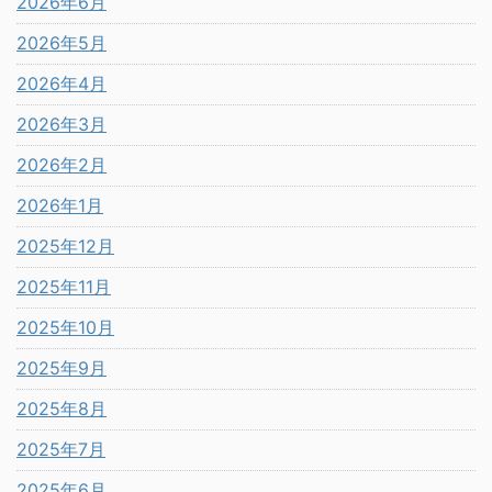
2026年6月
2026年5月
2026年4月
2026年3月
2026年2月
2026年1月
2025年12月
2025年11月
2025年10月
2025年9月
2025年8月
2025年7月
2025年6月