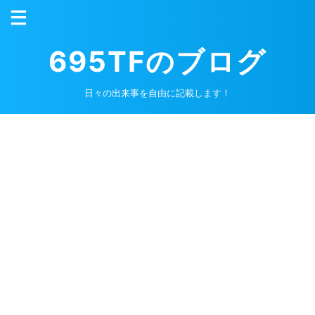
695TFのブログ
日々の出来事を自由に記載します！