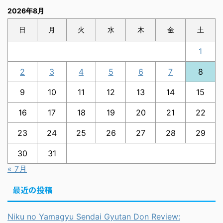
2026年8月
日
月
火
水
木
金
土
1
2
3
4
5
6
7
8
9
10
11
12
13
14
15
16
17
18
19
20
21
22
23
24
25
26
27
28
29
30
31
« 7月
最近の投稿
Niku no Yamagyu Sendai Gyutan Don Review: