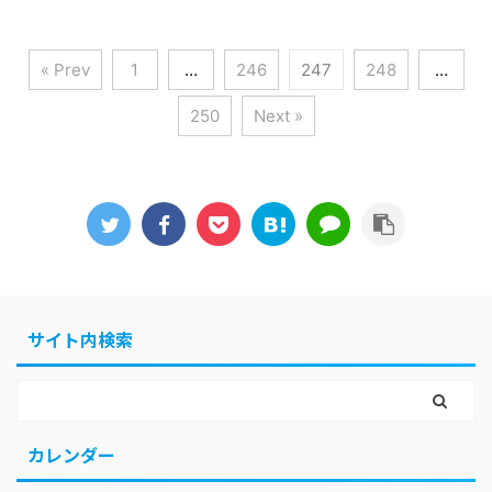
« Prev
1
…
246
247
248
…
250
Next »
サイト内検索
カレンダー