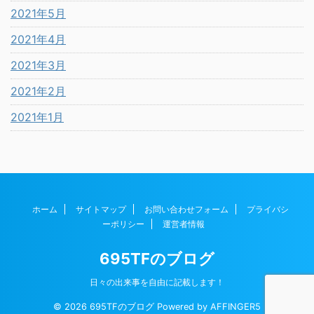
2021年5月
2021年4月
2021年3月
2021年2月
2021年1月
ホーム
サイトマップ
お問い合わせフォーム
プライバシ
ーポリシー
運営者情報
695TFのブログ
日々の出来事を自由に記載します！
© 2026 695TFのブログ Powered by
AFFINGER5