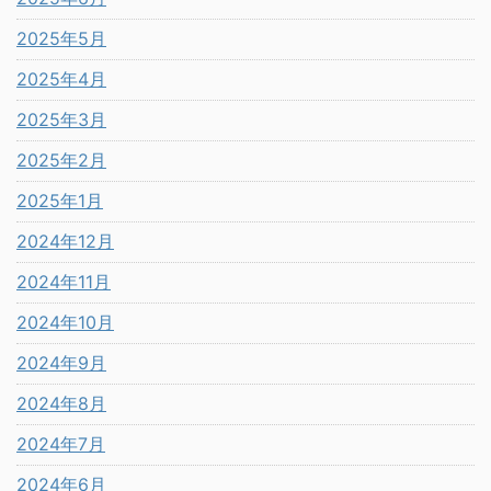
2025年5月
2025年4月
2025年3月
2025年2月
2025年1月
2024年12月
2024年11月
2024年10月
2024年9月
2024年8月
2024年7月
2024年6月