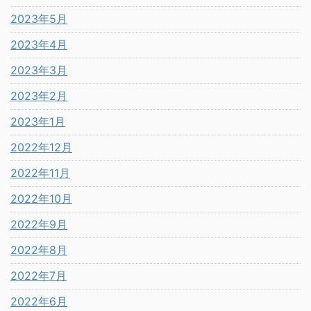
2023年5月
2023年4月
2023年3月
2023年2月
2023年1月
2022年12月
2022年11月
2022年10月
2022年9月
2022年8月
2022年7月
2022年6月