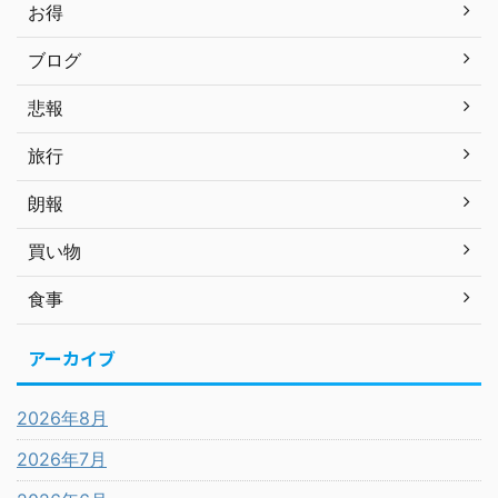
お得
ブログ
悲報
旅行
朗報
買い物
食事
アーカイブ
2026年8月
2026年7月