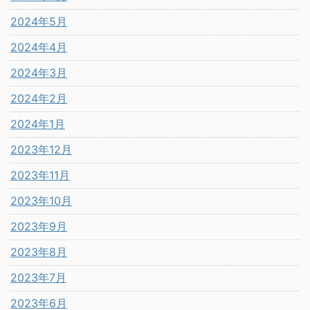
2024年5月
2024年4月
2024年3月
2024年2月
2024年1月
2023年12月
2023年11月
2023年10月
2023年9月
2023年8月
2023年7月
2023年6月